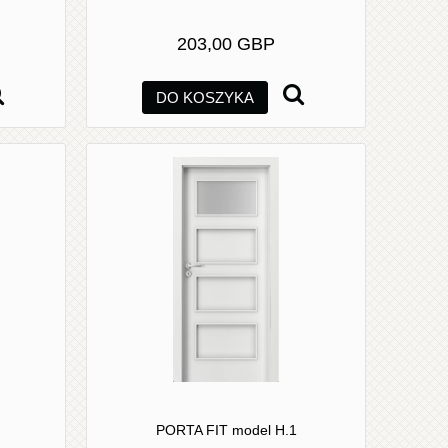
203,00 GBP
DO KOSZYKA
PORTA FIT model H.1