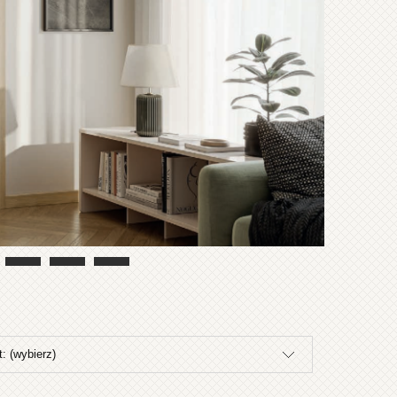
: (wybierz)