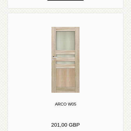
ARCO W05
201,00 GBP