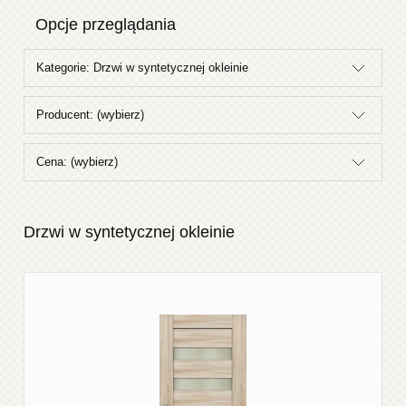
Opcje przeglądania
Kategorie: Drzwi w syntetycznej okleinie
Producent: (wybierz)
Cena: (wybierz)
Drzwi w syntetycznej okleinie