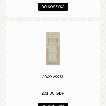
DO KOSZYKA
ARCO W07S3
201,00 GBP