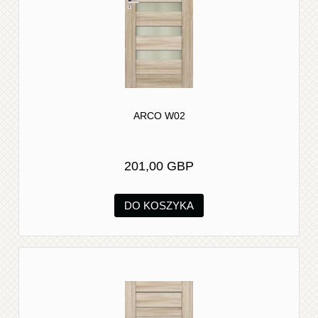
ARCO W02
201,00 GBP
DO KOSZYKA