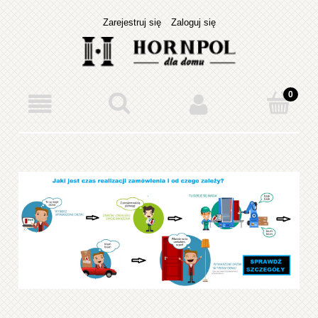
Zarejestruj się
Zaloguj się